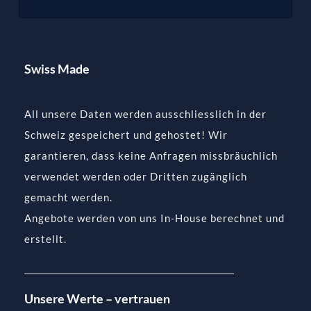
Swiss Made
All unsere Daten werden ausschliesslich in der
Schweiz gespeichert und gehostet! Wir
garantieren, dass keine Anfragen missbräuchlich
verwendet werden oder Dritten zugänglich
gemacht werden.
Angebote werden von uns In-House berechnet und
erstellt.
Unsere Werte – vertrauen