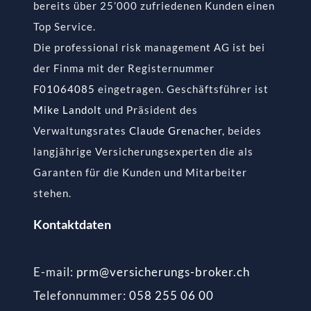
bereits über 25’000 zufriedenen Kunden einen
Top Service.
Die professional risk management AG ist bei
der Finma mit der Registernummer
F01064085
eingetragen. Geschäftsführer ist
Mike Landolt
und Präsident des
Verwaltungsrates
Claude Grenacher
, beides
langjährige Versicherungsexperten die als
Garanten für die Kunden und Mitarbeiter
stehen.
Kontaktdaten
E-mail:
prm@versicherungs-broker.ch
Telefonnummer:
058 255 06 00