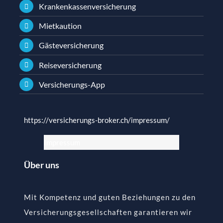
Krankenkassenversicherung
Mietkaution
Gästeversicherung
Reiseversicherung
Versicherungs-App
https://versicherungs-broker.ch/impressum/
Impressum
Über uns
Mit Kompetenz und guten Beziehungen zu den
Versicherungsgesellschaften garantieren wir