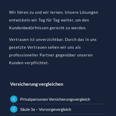
Wir hören zu und wir lernen. Unsere Lösungen
entwickeln wir Tag für Tag weiter, um den
Kundenbedürfnissen gerecht zu werden.
Vertrauen ist unverzichtbar. Durch das in uns
gesetzte Vertrauen sehen wir uns als
professioneller Partner gegenüber unseren
Kunden verpflichtet.
Versicherung vergleichen
Privatpersonen Versicherungsvergleich
Säule 3a – Vorsorgevergleich