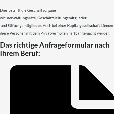
Dies betrifft die Geschäftsorgane
wie
Verwaltungsräte
,
Geschäftsleitungsmitglieder
und
Stiftungsmitglieder
. Auch bei einer
Kapitalgesellschaft
können
diese Personen mit dem Privatvermögen haftbar gemacht werden.
Das richtige Anfrageformular nach
Ihrem Beruf: