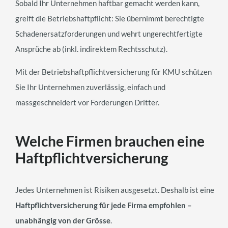
Sobald Ihr Unternehmen haftbar gemacht werden kann,
greift die Betriebshaftpflicht: Sie übernimmt berechtigte
Schadenersatzforderungen und wehrt ungerechtfertigte
Ansprüche ab (inkl. indirektem Rechtsschutz).
Mit der Betriebshaftpflichtversicherung für KMU schützen
Sie Ihr Unternehmen zuverlässig, einfach und
massgeschneidert vor Forderungen Dritter.
Welche Firmen brauchen eine
Haftpflichtversicherung
Jedes Unternehmen ist Risiken ausgesetzt. Deshalb ist eine
Haftpflichtversicherung für jede Firma empfohlen –
unabhängig von der Grösse
.