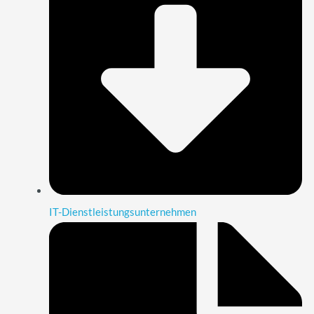
IT-Dienstleistungsunternehmen