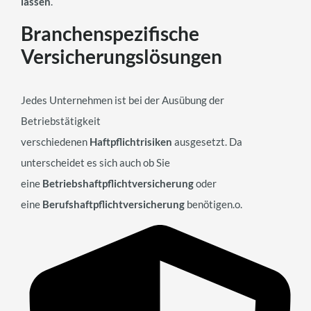
lassen
.
Branchenspezifische
Versicherungslösungen
Jedes Unternehmen ist bei der Ausübung der
Betriebstätigkeit
verschiedenen
Haftpflichtrisiken
ausgesetzt. Da
unterscheidet es sich auch ob Sie
eine
Betriebshaftpflichtversicherung
oder
eine
Berufshaftpflichtversicherung
benötigen.o.