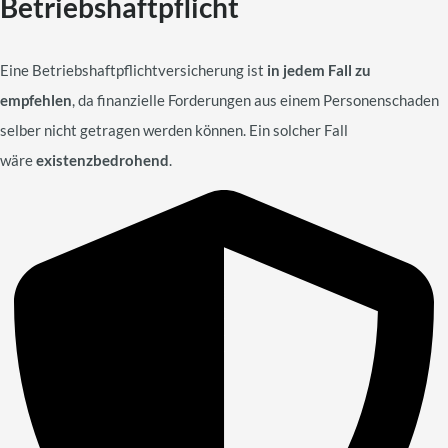
Betriebshaftpflicht
Eine Betriebshaftpflichtversicherung ist
in jedem Fall zu
empfehlen
, da finanzielle Forderungen aus einem Personenschaden
selber nicht getragen werden können. Ein solcher Fall
wäre
existenzbedrohend
.