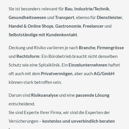
Sie ist besonders relevant für
Bau
,
Industrie/Technik
,
Gesundheitswesen
und
Transport
, ebenso für
Dienstleister
,
Handel & Online Shops
,
Gastronomie
,
Freelancer
und
Selbstständige mit Kundenkontakt
.
Deckung und Risiko variieren je nach
Branche
,
Firmengrösse
und
Rechtsform
: Ein Bürobetrieb braucht nicht denselben
Schutz wie eine Spitalklinik. Ein
Einzelunternehmen
haftet
oft auch mit dem
Privatvermögen
, aber auch
AG/GmbH
können stark betroffen sein.
Darum sind
Risikoanalyse
und eine
passende Lösung
entscheidend.
Sie sind Experte Ihrer Firma, wir sind die Experten der
Versicherungen –
kostenlos und unverbindlich beraten