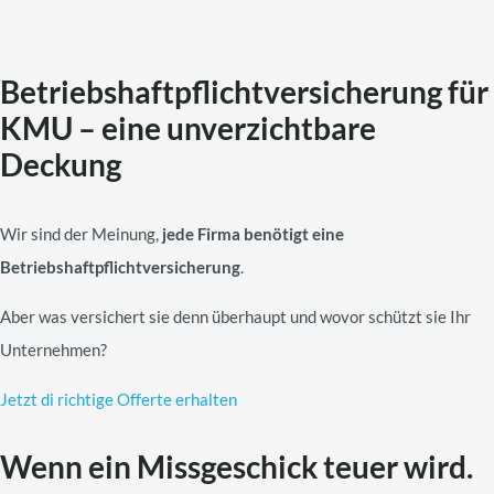
Betriebshaftpflichtversicherung für
KMU – eine unverzichtbare
Deckung
Wir sind der Meinung,
jede Firma benötigt eine
Betriebshaftpflichtversicherung
.
Aber was versichert sie denn überhaupt und wovor schützt sie Ihr
Unternehmen?
Jetzt di richtige Offerte erhalten
Wenn ein Missgeschick teuer wird.