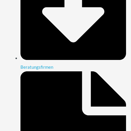
Beratungsfirmen