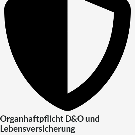
Organhaftpflicht D&O und
Lebensversicherung