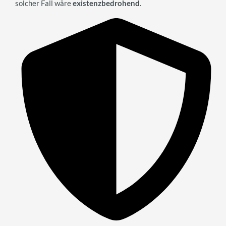
solcher Fall wäre
existenzbedrohend
.