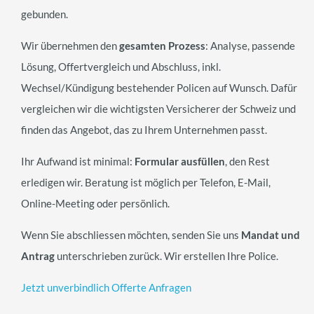
gebunden.
Wir übernehmen den
gesamten Prozess
: Analyse, passende
Lösung, Offertvergleich und Abschluss, inkl.
Wechsel/Kündigung bestehender Policen auf Wunsch. Dafür
vergleichen wir die wichtigsten Versicherer der Schweiz und
finden das Angebot, das zu Ihrem Unternehmen passt.
Ihr Aufwand ist minimal:
Formular ausfüllen
, den Rest
erledigen wir. Beratung ist möglich per Telefon, E-Mail,
Online-Meeting oder persönlich.
Wenn Sie abschliessen möchten, senden Sie uns
Mandat und
Antrag
unterschrieben zurück. Wir erstellen Ihre Police.
Jetzt unverbindlich Offerte Anfragen