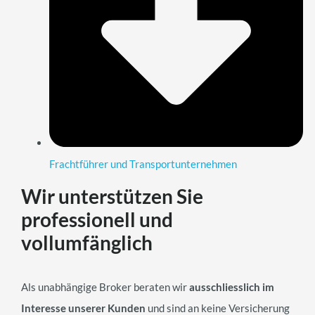
Frachtführer und Transportunternehmen
Wir unterstützen Sie
professionell und
vollumfänglich
Als unabhängige Broker beraten wir
ausschliesslich im
Interesse unserer Kunden
und sind an keine Versicherung