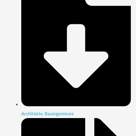
Architekte, Bauingenieure