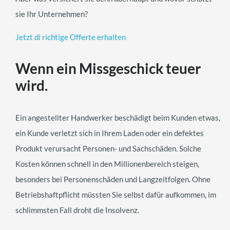
sie Ihr Unternehmen?
Jetzt di richtige Offerte erhalten
Wenn ein Missgeschick teuer
wird.
Ein angestellter Handwerker beschädigt beim Kunden etwas,
ein Kunde verletzt sich in Ihrem Laden oder ein defektes
Produkt verursacht Personen- und Sachschäden. Solche
Kosten können schnell in den Millionenbereich steigen,
besonders bei Personenschäden und Langzeitfolgen. Ohne
Betriebshaftpflicht müssten Sie selbst dafür aufkommen, im
schlimmsten Fall droht die Insolvenz.