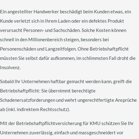
Ein angestellter Handwerker beschädigt beim Kunden etwas, ein
Kunde verletzt sich in Ihrem Laden oder ein defektes Produkt
verursacht Personen- und Sachschäden. Solche Kosten können
schnell in den Millionenbereich steigen, besonders bei
Personenschäden und Langzeitfolgen. Ohne Betriebshaftpflicht
müssten Sie selbst dafür aufkommen, im schlimmsten Fall droht die
Insolvenz.
Sobald Ihr Unternehmen haftbar gemacht werden kann, greift die
Betriebshaftpflicht: Sie übernimmt berechtigte
Schadenersatzforderungen und wehrt ungerechtfertigte Ansprüche
ab (inkl. indirektem Rechtsschutz).
Mit der Betriebshaftpflichtversicherung für KMU schützen Sie Ihr
Unternehmen zuverlässig, einfach und massgeschneidert vor