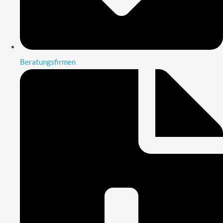
Beratungsfirmen