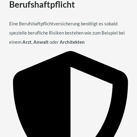
Berufshaftpflicht
Eine Berufshaftpflichtversicherung benötigt es sobald
spezielle berufliche Risiken bestehen wie zum Beispiel bei
einem
Arzt
,
Anwalt
oder
Architekten