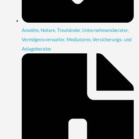
Anwälte, Notare, Treuhänder, Unternehmensberater,
Vermögensverwalter, Mediatoren, Versicherungs- und
Anlageberater