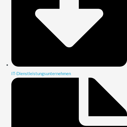
IT-Dienstleistungsunternehmen