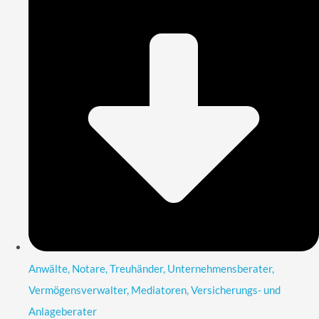
Anwälte, Notare, Treuhänder, Unternehmensberater,
Vermögensverwalter, Mediatoren, Versicherungs- und
Anlageberater