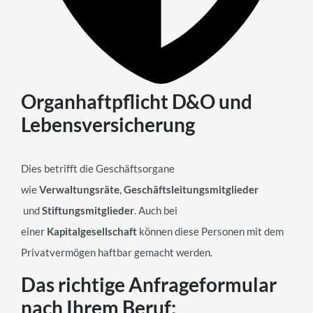
Organhaftpflicht D&O und
Lebensversicherung
Dies betrifft die Geschäftsorgane
wie
Verwaltungsräte
,
Geschäftsleitungsmitglieder
und
Stiftungsmitglieder
. Auch bei
einer
Kapitalgesellschaft
können diese Personen mit dem
Privatvermögen haftbar gemacht werden.
Das richtige Anfrageformular
nach Ihrem Beruf: