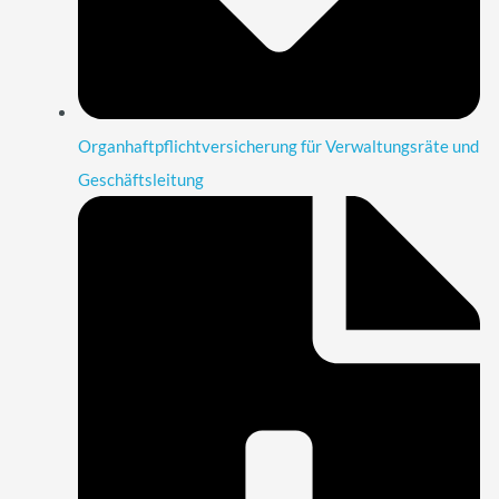
Organhaftpflichtversicherung für Verwaltungsräte und
Geschäftsleitung