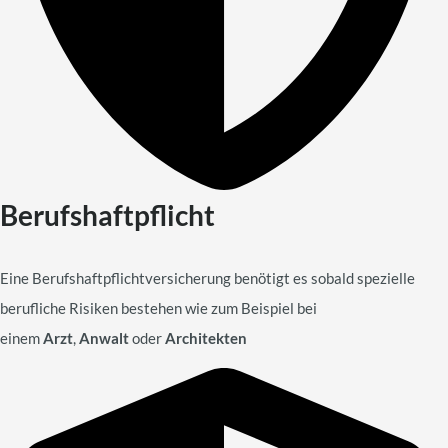
Berufshaftpflicht
Eine Berufshaftpflichtversicherung benötigt es sobald spezielle
berufliche Risiken bestehen wie zum Beispiel bei
einem
Arzt
,
Anwalt
oder
Architekten