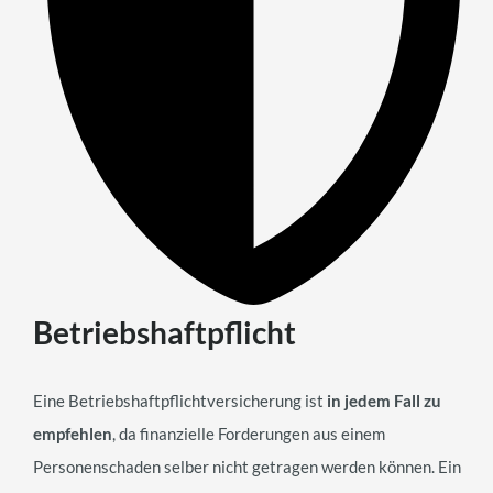
Betriebshaftpflicht
Eine Betriebshaftpflichtversicherung ist
in jedem Fall zu
empfehlen
, da finanzielle Forderungen aus einem
Personenschaden selber nicht getragen werden können. Ein