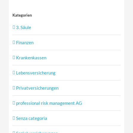
Kategorien
3. Säule
Finanzen
Krankenkassen
Lebensversicherung
Privatversicherungen
professional risk management AG
Senza categoria