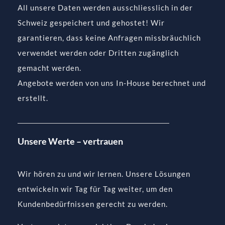
All unsere Daten werden ausschliesslich in der
Schweiz gespeichert und gehostet! Wir
garantieren, dass keine Anfragen missbräuchlich
verwendet werden oder Dritten zugänglich
gemacht werden.
Angebote werden von uns In-House berechnet und
erstellt.
Unsere Werte – vertrauen
Wir hören zu und wir lernen. Unsere Lösungen
entwickeln wir Tag für Tag weiter, um den
Kundenbedürfnissen gerecht zu werden.