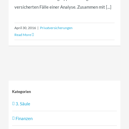
versicherten Fälle einer Analyse. Zusammen mit [...]
April 30, 2016
|
Privatversicherungen
Read More
Kategorien
3. Säule
Finanzen