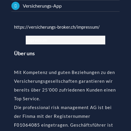
Versicherungs-App
https://versicherungs-broker.ch/impressum/
Impressum
Über uns
Mit Kompetenz und guten Beziehungen zu den
Versicherungsgesellschaften garantieren wir
bereits über 25’000 zufriedenen Kunden einen
Top Service.
Die professional risk management AG ist bei
der Finma mit der Registernummer
F01064085
eingetragen. Geschäftsführer ist