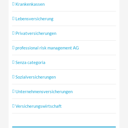
Krankenkassen
Lebensversicherung
Privatversicherungen
professional risk management AG
Senza categoria
Sozialversicherungen
Unternehmensversicherungen
Versicherungswirtschaft