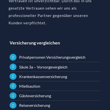
Vertrauen ist unverzichtbar. Durch das in uns
gesetzte Vertrauen sehen wir uns als
professioneller Partner gegenüber unseren
Kunden verpflichtet.
Versicherung vergleichen
Privatpersonen Versicherungsvergleich
Säule 3a – Vorsorgevergleich
Krankenkassenversicherung
Mietkaution
Gästeversicherung
Reiseversicherung