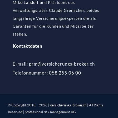
Mike Landolt
und Präsident des
Verwaltungsrates
Claude Grenacher
, beides
langjährige Versicherungsexperten die als
Garanten für die Kunden und Mitarbeiter
stehen.
Kontaktdaten
E-mail:
prm@versicherungs-broker.ch
Telefonnummer:
058 255 06 00
© Copyright 2010 –
2026 |
versicherungs-broker.ch
| All Rights
Reserved | professional risk management AG