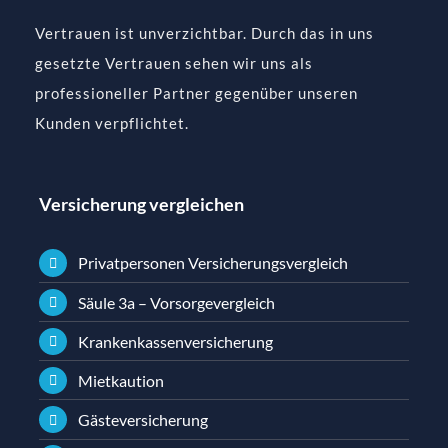
Vertrauen ist unverzichtbar. Durch das in uns
gesetzte Vertrauen sehen wir uns als
professioneller Partner gegenüber unseren
Kunden verpflichtet.
Versicherung vergleichen
Privatpersonen Versicherungsvergleich
Säule 3a – Vorsorgevergleich
Krankenkassenversicherung
Mietkaution
Gästeversicherung