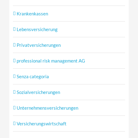
Krankenkassen
Lebensversicherung
Privatversicherungen
professional risk management AG
Senza categoria
Sozialversicherungen
Unternehmensversicherungen
Versicherungswirtschaft