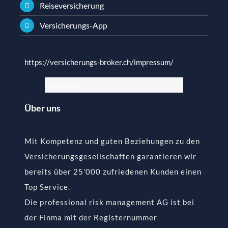
Reiseversicherung
Versicherungs-App
https://versicherungs-broker.ch/impressum/
Impressum
Über uns
Mit Kompetenz und guten Beziehungen zu den
Versicherungsgesellschaften garantieren wir
bereits über 25’000 zufriedenen Kunden einen
Top Service.
Die professional risk management AG ist bei
der Finma mit der Registernummer