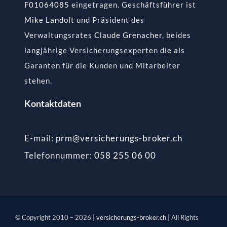
F01064085
eingetragen. Geschäftsführer ist
Mike Landolt
und Präsident des
Verwaltungsrates
Claude Grenacher
, beides
langjährige Versicherungsexperten die als
Garanten für die Kunden und Mitarbeiter
stehen.
Kontaktdaten
E-mail:
prm@versicherungs-broker.ch
Telefonnummer:
058 255 06 00
© Copyright 2010 –
2026 |
versicherungs-broker.ch
| All Rights