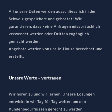
All unsere Daten werden ausschliesslich in der
Schweiz gespeichert und gehostet! Wir
garantieren, dass keine Anfragen missbräuchlich
verwendet werden oder Dritten zugänglich
gemacht werden.
Angebote werden von uns In-House berechnet und
erstellt.
Unsere Werte – vertrauen
Wir hören zu und wir lernen. Unsere Lösungen
entwickeln wir Tag für Tag weiter, um den
Kundenbedürfnissen gerecht zu werden.