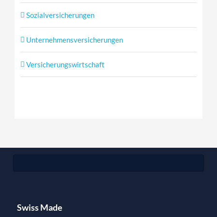
Sozialversicherungen
Unternehmensversicherungen
Versicherungswirtschaft
Swiss Made