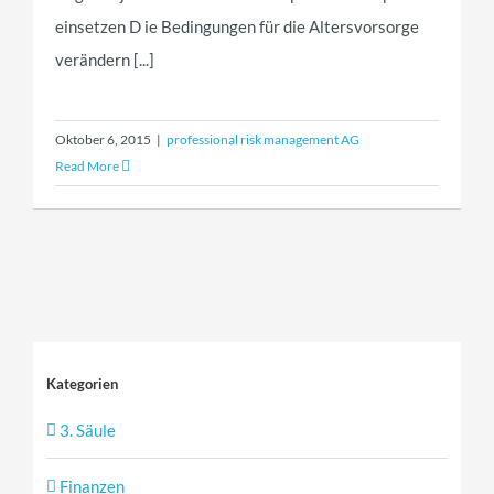
einsetzen D ie Bedingungen für die Altersvorsorge
verändern [...]
Oktober 6, 2015
|
professional risk management AG
Read More
Kategorien
3. Säule
Finanzen