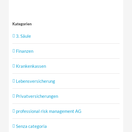
Kategorien
3. Säule
Finanzen
Krankenkassen
Lebensversicherung
Privatversicherungen
professional risk management AG
Senza categoria