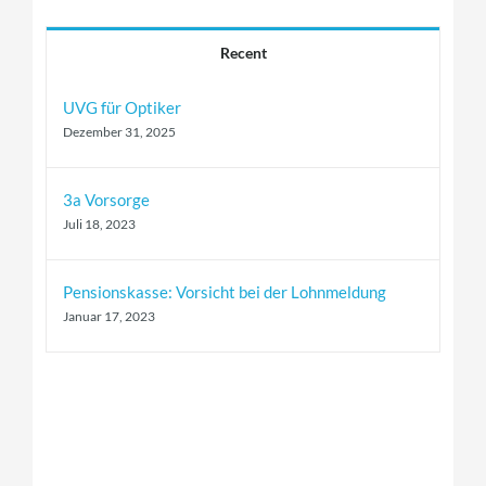
Recent
UVG für Optiker
Dezember 31, 2025
3a Vorsorge
Juli 18, 2023
Pensionskasse: Vorsicht bei der Lohnmeldung
Januar 17, 2023