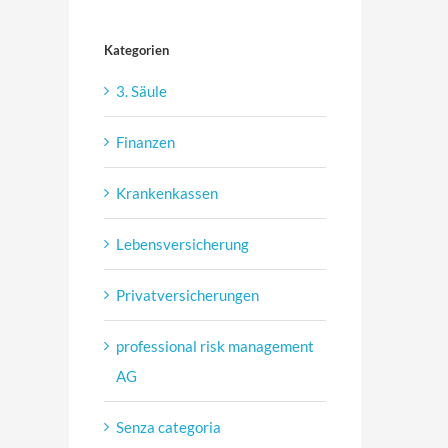
Kategorien
3. Säule
Finanzen
Krankenkassen
Lebensversicherung
Privatversicherungen
professional risk management
AG
Senza categoria