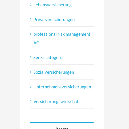
Lebensversicherung
Privatversicherungen
professional risk management
AG
Senza categoria
Sozialversicherungen
Unternehmensversicherungen
Versicherungswirtschaft
Recent