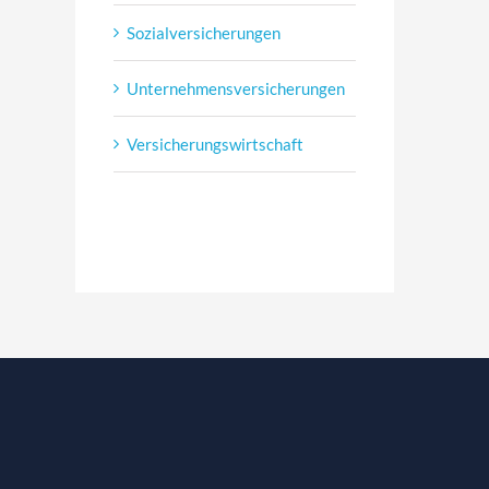
Sozialversicherungen
Unternehmensversicherungen
Versicherungswirtschaft