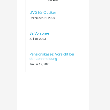
UVG für Optiker
Dezember 31, 2025
3a Vorsorge
Juli 18, 2023
Pensionskasse: Vorsicht bei
der Lohnmeldung
Januar 17, 2023