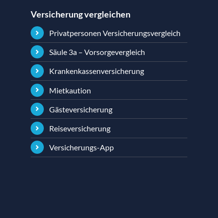
Versicherung vergleichen
Privatpersonen Versicherungsvergleich
Säule 3a – Vorsorgevergleich
Krankenkassenversicherung
Mietkaution
Gästeversicherung
Reiseversicherung
Versicherungs-App