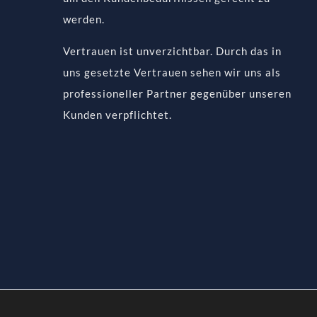
werden.
Vertrauen ist unverzichtbar. Durch das in
uns gesetzte Vertrauen sehen wir uns als
professioneller Partner gegenüber unseren
Kunden verpflichtet.