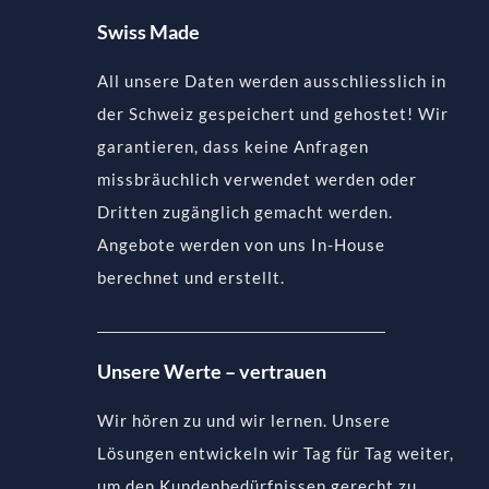
Swiss Made
All unsere Daten werden ausschliesslich in
der Schweiz gespeichert und gehostet! Wir
garantieren, dass keine Anfragen
missbräuchlich verwendet werden oder
Dritten zugänglich gemacht werden.
Angebote werden von uns In-House
berechnet und erstellt.
Unsere Werte – vertrauen
Wir hören zu und wir lernen. Unsere
Lösungen entwickeln wir Tag für Tag weiter,
um den Kundenbedürfnissen gerecht zu