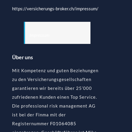
https://versicherungs-broker.ch/impressum/
Impressum
Über uns
Mit Kompetenz und guten Beziehungen
zu den Versicherungsgesellschaften
garantieren wir bereits über 25’000
zufriedenen Kunden einen Top Service.
Die professional risk management AG
ist bei der Finma mit der
Registernummer
F01064085