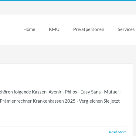
Home
KMU
Privatpersonen
Services
ren folgende Kassen: Avenir - Philos - Easy Sana - Mutuel -
Prämienrechner Krankenkassen 2025 - Vergleichen Sie jetzt
Read More