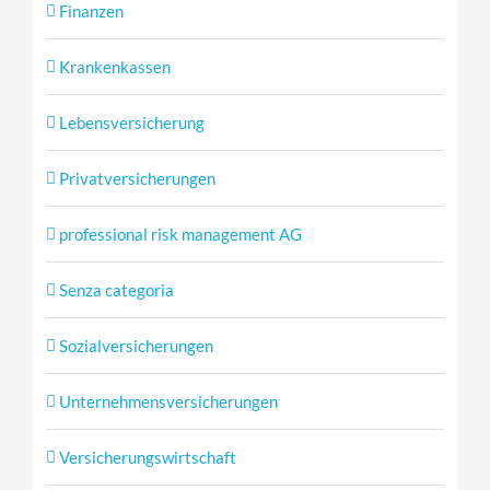
Finanzen
Krankenkassen
Lebensversicherung
Privatversicherungen
professional risk management AG
Senza categoria
Sozialversicherungen
Unternehmensversicherungen
Versicherungswirtschaft