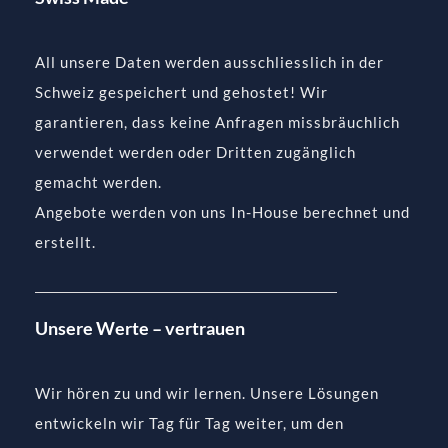
All unsere Daten werden ausschliesslich in der
Schweiz gespeichert und gehostet! Wir
garantieren, dass keine Anfragen missbräuchlich
verwendet werden oder Dritten zugänglich
gemacht werden.
Angebote werden von uns In-House berechnet und
erstellt.
Unsere Werte – vertrauen
Wir hören zu und wir lernen. Unsere Lösungen
entwickeln wir Tag für Tag weiter, um den