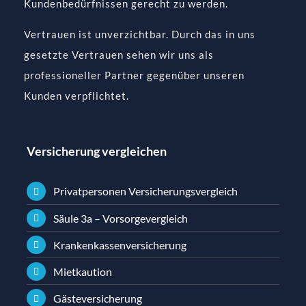
Kundenbedürfnissen gerecht zu werden.
Vertrauen ist unverzichtbar. Durch das in uns
gesetzte Vertrauen sehen wir uns als
professioneller Partner gegenüber unseren
Kunden verpflichtet.
Versicherung vergleichen
Privatpersonen Versicherungsvergleich
Säule 3a – Vorsorgevergleich
Krankenkassenversicherung
Mietkaution
Gästeversicherung