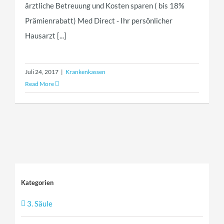
ärztliche Betreuung und Kosten sparen ( bis 18%
Prämienrabatt) Med Direct - Ihr persönlicher
Hausarzt [...]
Juli 24, 2017
|
Krankenkassen
Read More
Kategorien
3. Säule