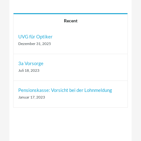
Recent
UVG für Optiker
Dezember 31, 2025
3a Vorsorge
Juli 18, 2023
Pensionskasse: Vorsicht bei der Lohnmeldung
Januar 17, 2023