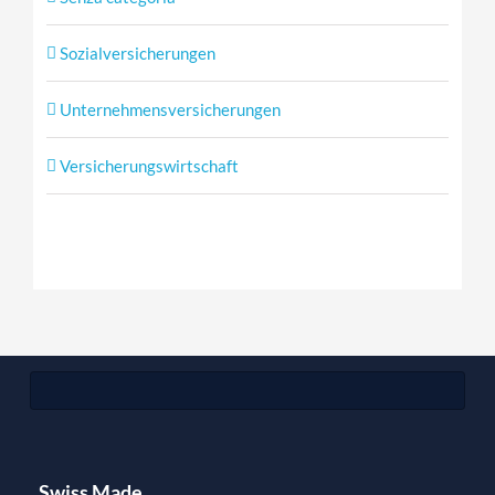
Sozialversicherungen
Unternehmensversicherungen
Versicherungswirtschaft
Swiss Made