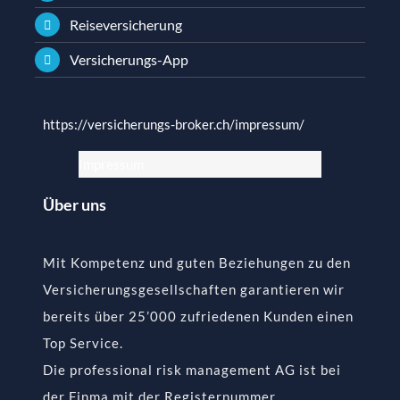
Reiseversicherung
Versicherungs-App
https://versicherungs-broker.ch/impressum/
Impressum
Über uns
Mit Kompetenz und guten Beziehungen zu den
Versicherungsgesellschaften garantieren wir
bereits über 25’000 zufriedenen Kunden einen
Top Service.
Die professional risk management AG ist bei
der Finma mit der Registernummer