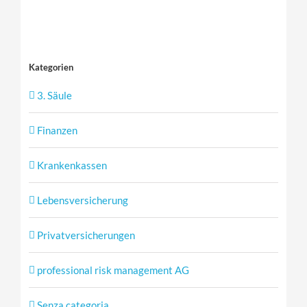
Kategorien
3. Säule
Finanzen
Krankenkassen
Lebensversicherung
Privatversicherungen
professional risk management AG
Senza categoria