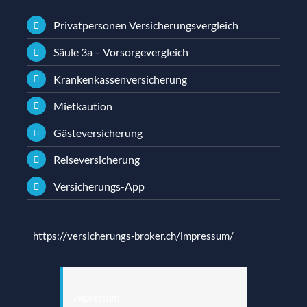
Privatpersonen Versicherungsvergleich
Säule 3a – Vorsorgevergleich
Krankenkassenversicherung
Mietkaution
Gästeversicherung
Reiseversicherung
Versicherungs-App
https://versicherungs-broker.ch/impressum/
Impressum