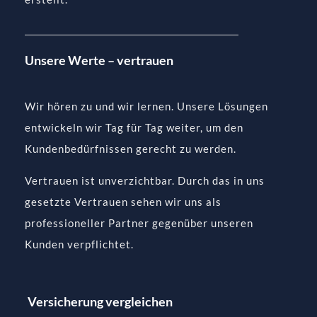
Unsere Werte – vertrauen
Wir hören zu und wir lernen. Unsere Lösungen
entwickeln wir Tag für Tag weiter, um den
Kundenbedürfnissen gerecht zu werden.
Vertrauen ist unverzichtbar. Durch das in uns
gesetzte Vertrauen sehen wir uns als
professioneller Partner gegenüber unseren
Kunden verpflichtet.
Versicherung vergleichen