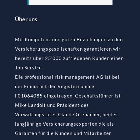
Über uns
Mit Kompetenz und guten Beziehungen zu den
Versicherungsgesellschaften garantieren wir
bereits über 25’000 zufriedenen Kunden einen
Top Service.
Die professional risk management AG ist bei
der Finma mit der Registernummer
F01064085
eingetragen. Geschäftsführer ist
Mike Landolt
und Präsident des
Verwaltungsrates
Claude Grenacher
, beides
langjährige Versicherungsexperten die als
Garanten für die Kunden und Mitarbeiter