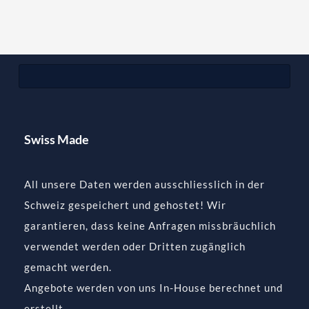
Swiss Made
All unsere Daten werden ausschliesslich in der
Schweiz gespeichert und gehostet! Wir
garantieren, dass keine Anfragen missbräuchlich
verwendet werden oder Dritten zugänglich
gemacht werden.
Angebote werden von uns In-House berechnet und
erstellt.