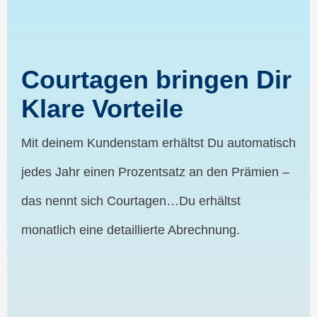
Courtagen bringen Dir
Klare Vorteile
Mit deinem Kundenstam erhältst Du automatisch
jedes Jahr einen Prozentsatz an den Prämien –
das nennt sich Courtagen…Du erhältst
monatlich eine detaillierte Abrechnung.