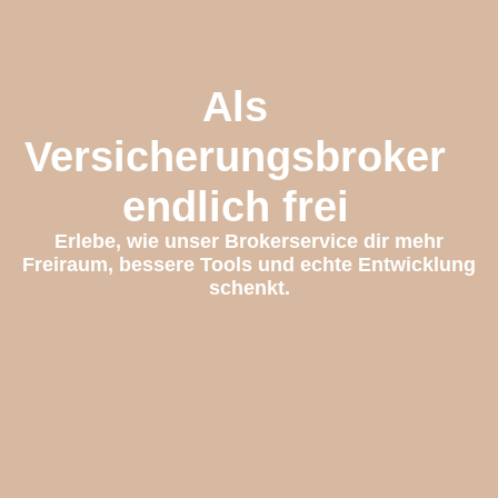
Als
Versicherungsbroker
endlich frei
Erlebe, wie unser Brokerservice dir mehr
Freiraum, bessere Tools und echte Entwicklung
schenkt.