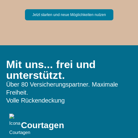
Jetzt starten und neue Möglichkeiten nutzen
Mit uns... frei und
unterstützt.
Über 80 Versicherungspartner. Maximale
Freiheit.
Volle Rückendeckung
Courtagen