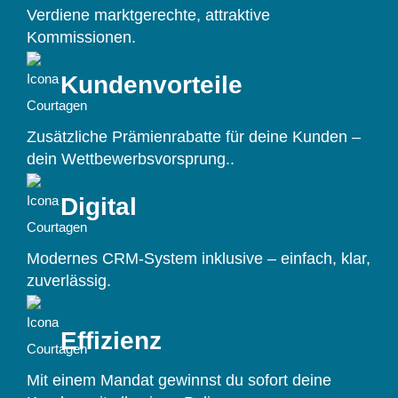
Verdiene marktgerechte, attraktive
Kommissionen.
Kundenvorteile
Zusätzliche Prämienrabatte für deine Kunden –
dein Wettbewerbsvorsprung..
Digital
Modernes CRM-System inklusive – einfach, klar,
zuverlässig.
Effizienz
Mit einem Mandat gewinnst du sofort deine