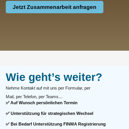
Jetzt Zusammenarbeit anfragen
Wie geht’s weiter?
Nehme Kontakt auf mit uns per Formular, per
Mail, per Telefon, per Teams…
✅ Auf Wunsch persönlichen Termin
✅ Unterstützung für strategischen Wechsel
✅ Bei Bedarf Unterstützung FINMA Registrierung