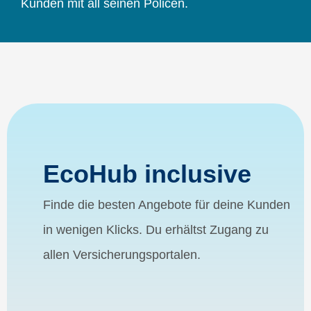
Kunden mit all seinen Policen.
EcoHub inclusive
Finde die besten Angebote für deine Kunden
in wenigen Klicks. Du erhältst Zugang zu
allen Versicherungsportalen.