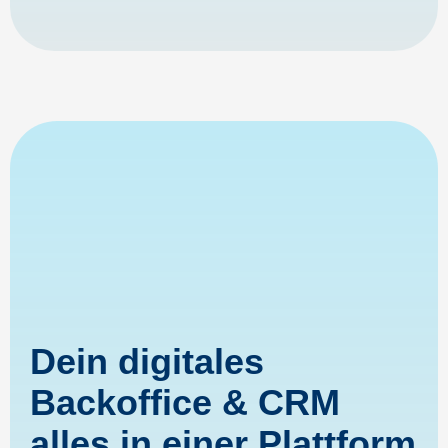
Dein digitales
Backoffice & CRM
alles in einer Plattform