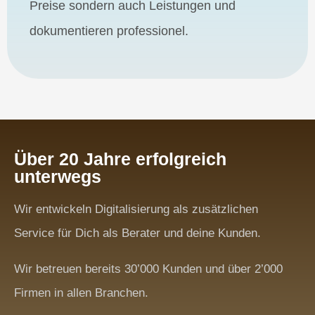
Preise sondern auch Leistungen und
dokumentieren professionel.
Über 20 Jahre erfolgreich
unterwegs
Wir entwickeln Digitalisierung als zusätzlichen
Service für Dich als Berater und deine Kunden.
Wir betreuen bereits 30’000 Kunden und über 2’000
Firmen in allen Branchen.