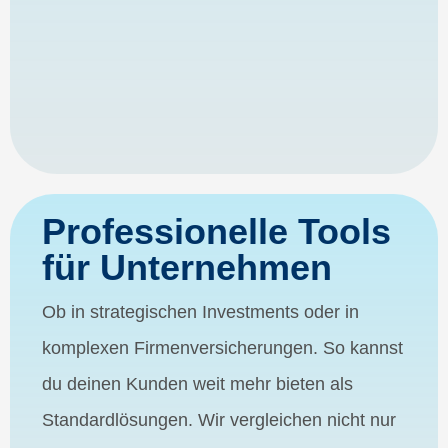
Professionelle Tools
für Unternehmen
Ob in strategischen Investments oder in
komplexen Firmenversicherungen. So kannst
du deinen Kunden weit mehr bieten als
Standardlösungen. Wir vergleichen nicht nur