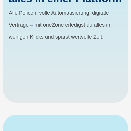
Alle Policen, volle Automatisierung, digitale
Verträge – mit oneZone erledigst du alles in
wenigen Klicks und sparst wertvolle Zeit.