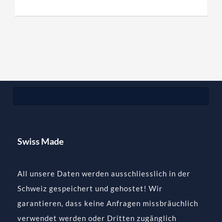
Swiss Made
All unsere Daten werden ausschliesslich in der
Schweiz gespeichert und gehostet! Wir
garantieren, dass keine Anfragen missbräuchlich
verwendet werden oder Dritten zugänglich