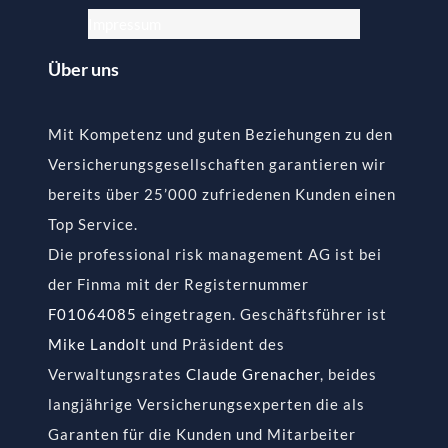
Impressum
Über uns
Mit Kompetenz und guten Beziehungen zu den
Versicherungsgesellschaften garantieren wir
bereits über 25’000 zufriedenen Kunden einen
Top Service.
Die professional risk management AG ist bei
der Finma mit der Registernummer
F01064085
eingetragen. Geschäftsführer ist
Mike Landolt
und Präsident des
Verwaltungsrates
Claude Grenacher
, beides
langjährige Versicherungsexperten die als
Garanten für die Kunden und Mitarbeiter