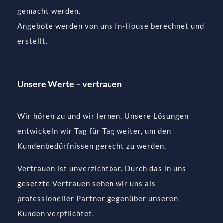
gemacht werden.
Angebote werden von uns In-House berechnet und
erstellt.
Unsere Werte – vertrauen
Wir hören zu und wir lernen. Unsere Lösungen
entwickeln wir Tag für Tag weiter, um den
Kundenbedürfnissen gerecht zu werden.
Vertrauen ist unverzichtbar. Durch das in uns
gesetzte Vertrauen sehen wir uns als
professioneller Partner gegenüber unseren
Kunden verpflichtet.