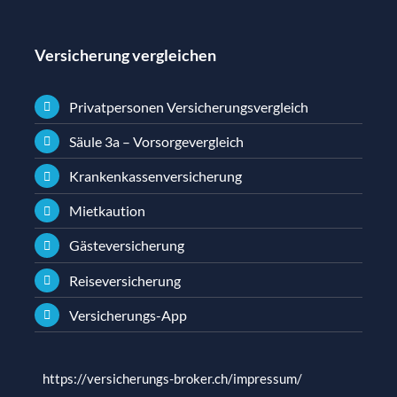
Versicherung vergleichen
Privatpersonen Versicherungsvergleich
Säule 3a – Vorsorgevergleich
Krankenkassenversicherung
Mietkaution
Gästeversicherung
Reiseversicherung
Versicherungs-App
https://versicherungs-broker.ch/impressum/