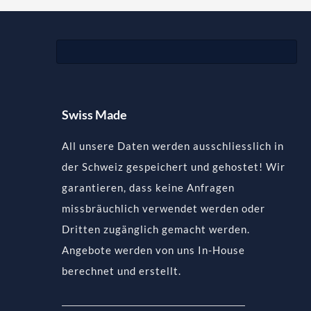
Swiss Made
All unsere Daten werden ausschliesslich in
der Schweiz gespeichert und gehostet! Wir
garantieren, dass keine Anfragen
missbräuchlich verwendet werden oder
Dritten zugänglich gemacht werden.
Angebote werden von uns In-House
berechnet und erstellt.