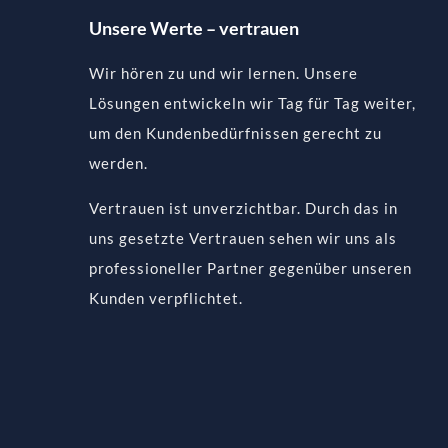
Unsere Werte – vertrauen
Wir hören zu und wir lernen. Unsere
Lösungen entwickeln wir Tag für Tag weiter,
um den Kundenbedürfnissen gerecht zu
werden.
Vertrauen ist unverzichtbar. Durch das in
uns gesetzte Vertrauen sehen wir uns als
professioneller Partner gegenüber unseren
Kunden verpflichtet.