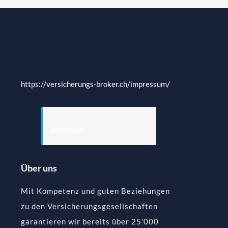
https://versicherungs-broker.ch/impressum/
Impressum
Über uns
Mit Kompetenz und guten Beziehungen
zu den Versicherungsgesellschaften
garantieren wir bereits über 25’000