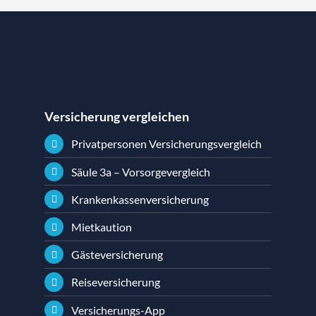
Versicherung vergleichen
Privatpersonen Versicherungsvergleich
Säule 3a – Vorsorgevergleich
Krankenkassenversicherung
Mietkaution
Gästeversicherung
Reiseversicherung
Versicherungs-App