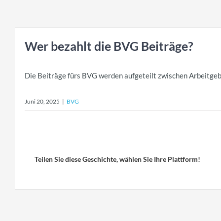
Wer bezahlt die BVG Beiträge?
Die Beiträge fürs BVG werden aufgeteilt zwischen Arbeitgeb
Juni 20, 2025
|
BVG
Teilen Sie diese Geschichte, wählen Sie Ihre Plattform!