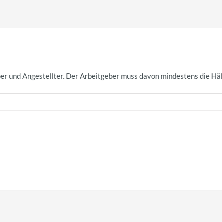
er und Angestellter. Der Arbeitgeber muss davon mindestens die Hä