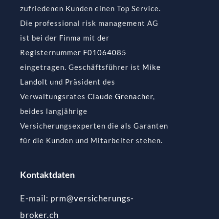
zufriedenen Kunden einen Top Service.
Die professional risk management AG
ist bei der Finma mit der
Registernummer
F01064085
eingetragen. Geschäftsführer ist
Mike
Landolt
und Präsident des
Verwaltungsrates
Claude Grenacher
,
beides langjährige
Versicherungsexperten die als Garanten
für die Kunden und Mitarbeiter stehen.
Kontaktdaten
E-mail:
prm@versicherungs-
broker.ch