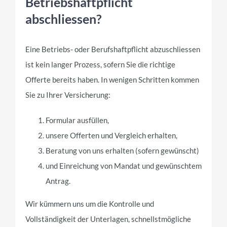
Betriebshaftpflicht
abschliessen?
Eine Betriebs- oder Berufshaftpflicht abzuschliessen
ist kein langer Prozess, sofern Sie die richtige
Offerte bereits haben. In wenigen Schritten kommen
Sie zu Ihrer Versicherung:
Formular ausfüllen,
unsere Offerten und Vergleich erhalten,
Beratung von uns erhalten (sofern gewünscht)
und Einreichung von Mandat und gewünschtem
Antrag.
Wir kümmern uns um die Kontrolle und
Vollständigkeit der Unterlagen, schnellstmögliche