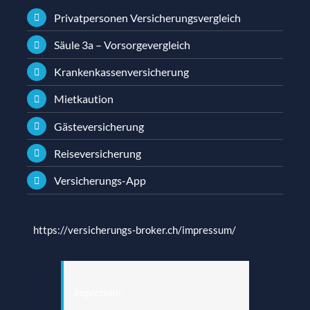
Privatpersonen Versicherungsvergleich
Säule 3a – Vorsorgevergleich
Krankenkassenversicherung
Mietkaution
Gästeversicherung
Reiseversicherung
Versicherungs-App
https://versicherungs-broker.ch/impressum/
Impressum