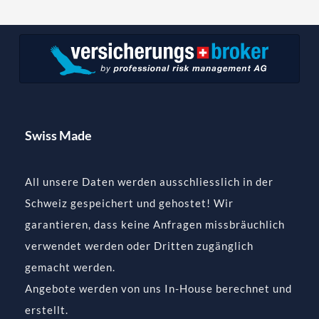
Swiss Made
All unsere Daten werden ausschliesslich in der
Schweiz gespeichert und gehostet! Wir
garantieren, dass keine Anfragen missbräuchlich
verwendet werden oder Dritten zugänglich
gemacht werden.
Angebote werden von uns In-House berechnet und
erstellt.