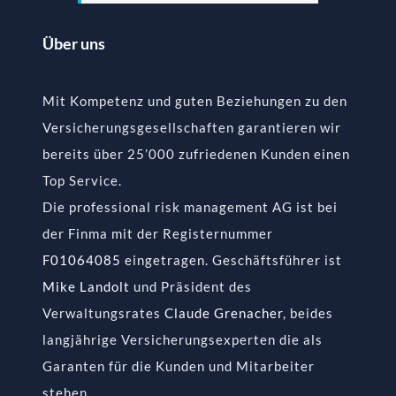
Über uns
Mit Kompetenz und guten Beziehungen zu den
Versicherungsgesellschaften garantieren wir
bereits über 25’000 zufriedenen Kunden einen
Top Service.
Die professional risk management AG ist bei
der Finma mit der Registernummer
F01064085
eingetragen. Geschäftsführer ist
Mike Landolt
und Präsident des
Verwaltungsrates
Claude Grenacher
, beides
langjährige Versicherungsexperten die als
Garanten für die Kunden und Mitarbeiter
stehen.