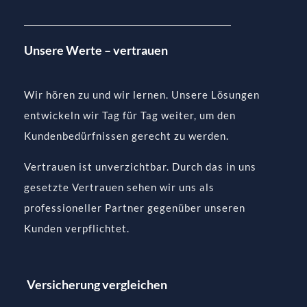
Unsere Werte – vertrauen
Wir hören zu und wir lernen. Unsere Lösungen
entwickeln wir Tag für Tag weiter, um den
Kundenbedürfnissen gerecht zu werden.
Vertrauen ist unverzichtbar. Durch das in uns
gesetzte Vertrauen sehen wir uns als
professioneller Partner gegenüber unseren
Kunden verpflichtet.
Versicherung vergleichen