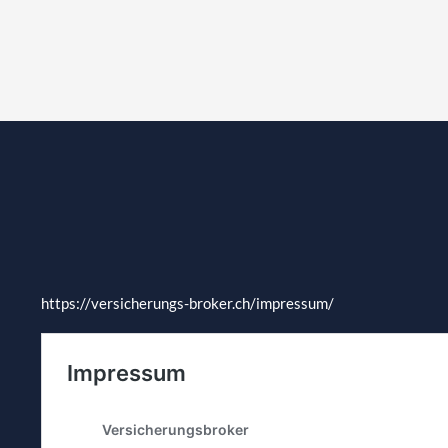
https://versicherungs-broker.ch/impressum/