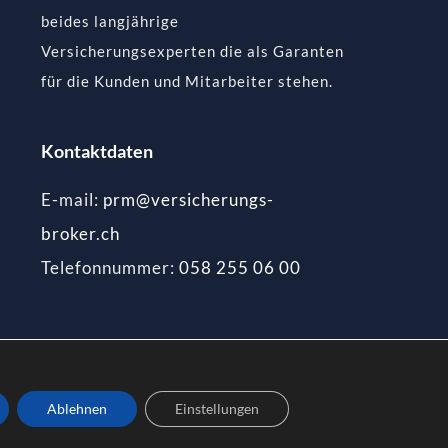
beides langjährige
Versicherungsexperten die als Garanten
für die Kunden und Mitarbeiter stehen.
Kontaktdaten
E-mail:
prm@versicherungs-
broker.ch
Telefonnummer:
058 255 06 00
Ablehnen
Einstellungen