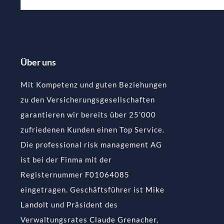
Über uns
Mit Kompetenz und guten Beziehungen
zu den Versicherungsgesellschaften
garantieren wir bereits über 25’000
zufriedenen Kunden einen Top Service.
Die professional risk management AG
ist bei der Finma mit der
Registernummer
F01064085
eingetragen. Geschäftsführer ist
Mike
Landolt
und Präsident des
Verwaltungsrates
Claude Grenacher
,