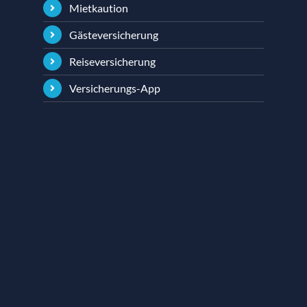
Mietkaution
Gästeversicherung
Reiseversicherung
Versicherungs-App