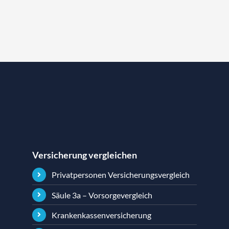
Versicherung vergleichen
Privatpersonen Versicherungsvergleich
Säule 3a – Vorsorgevergleich
Krankenkassenversicherung