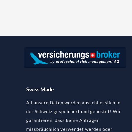
Swiss Made
All unsere Daten werden ausschliesslich in
der Schweiz gespeichert und gehostet! Wir
garantieren, dass keine Anfragen
missbräuchlich verwendet werden oder