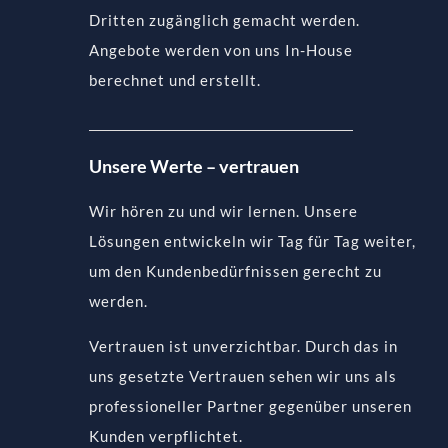
Dritten zugänglich gemacht werden.
Angebote werden von uns In-House
berechnet und erstellt.
Unsere Werte – vertrauen
Wir hören zu und wir lernen. Unsere
Lösungen entwickeln wir Tag für Tag weiter,
um den Kundenbedürfnissen gerecht zu
werden.
Vertrauen ist unverzichtbar. Durch das in
uns gesetzte Vertrauen sehen wir uns als
professioneller Partner gegenüber unseren
Kunden verpflichtet.