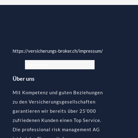
https://versicherungs-broker.ch/impressum/
Impressum
Über uns
Mit Kompetenz und guten Beziehungen
zu den Versicherungsgesellschaften
garantieren wir bereits über 25’000
zufriedenen Kunden einen Top Service.
Die professional risk management AG