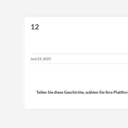
12
Juni 23, 2025
Teilen Sie diese Geschichte, wählen Sie Ihre Plattfo