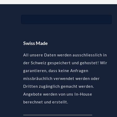
Swiss Made
All unsere Daten werden ausschliesslich in
der Schweiz gespeichert und gehostet! Wir
garantieren, dass keine Anfragen
missbräuchlich verwendet werden oder
Dritten zugänglich gemacht werden.
Angebote werden von uns In-House
berechnet und erstellt.