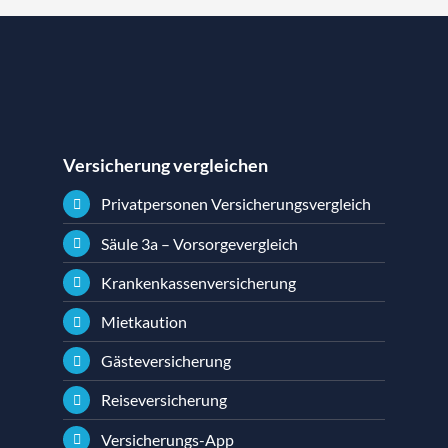
Versicherung vergleichen
Privatpersonen Versicherungsvergleich
Säule 3a – Vorsorgevergleich
Krankenkassenversicherung
Mietkaution
Gästeversicherung
Reiseversicherung
Versicherungs-App