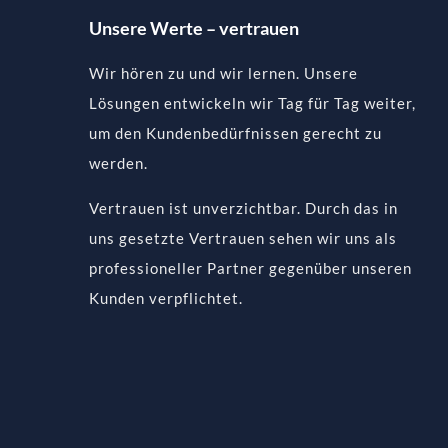
Unsere Werte – vertrauen
Wir hören zu und wir lernen. Unsere
Lösungen entwickeln wir Tag für Tag weiter,
um den Kundenbedürfnissen gerecht zu
werden.
Vertrauen ist unverzichtbar. Durch das in
uns gesetzte Vertrauen sehen wir uns als
professioneller Partner gegenüber unseren
Kunden verpflichtet.