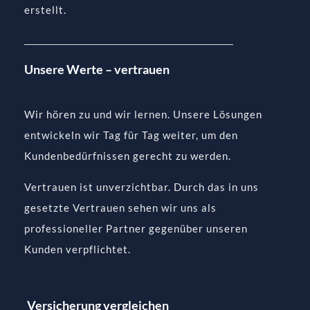
erstellt.
Unsere Werte – vertrauen
Wir hören zu und wir lernen. Unsere Lösungen
entwickeln wir Tag für Tag weiter, um den
Kundenbedürfnissen gerecht zu werden.
Vertrauen ist unverzichtbar. Durch das in uns
gesetzte Vertrauen sehen wir uns als
professioneller Partner gegenüber unseren
Kunden verpflichtet.
Versicherung vergleichen