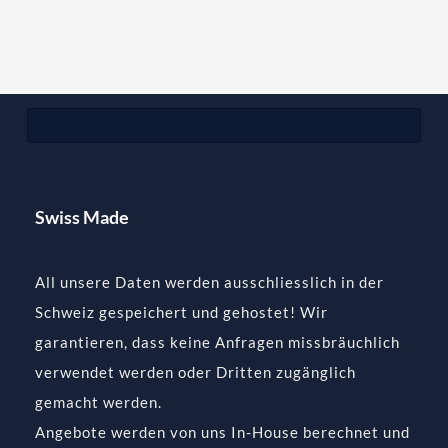
Swiss Made
All unsere Daten werden ausschliesslich in der
Schweiz gespeichert und gehostet! Wir
garantieren, dass keine Anfragen missbräuchlich
verwendet werden oder Dritten zugänglich
gemacht werden.
Angebote werden von uns In-House berechnet und