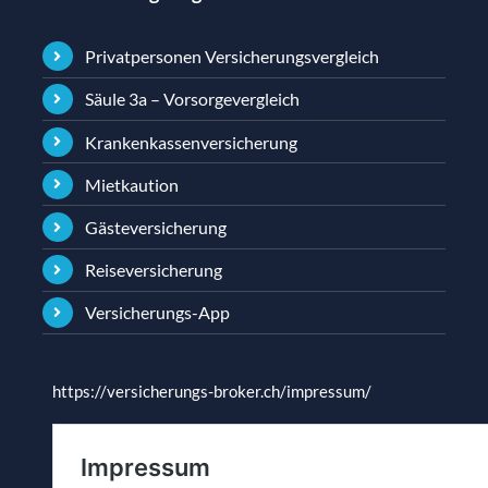
Privatpersonen Versicherungsvergleich
Säule 3a – Vorsorgevergleich
Krankenkassenversicherung
Mietkaution
Gästeversicherung
Reiseversicherung
Versicherungs-App
https://versicherungs-broker.ch/impressum/