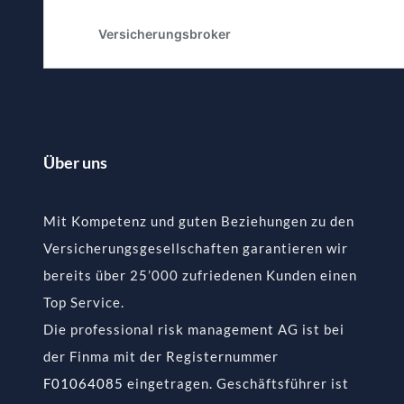
Über uns
Mit Kompetenz und guten Beziehungen zu den
Versicherungsgesellschaften garantieren wir
bereits über 25’000 zufriedenen Kunden einen
Top Service.
Die professional risk management AG ist bei
der Finma mit der Registernummer
F01064085
eingetragen. Geschäftsführer ist