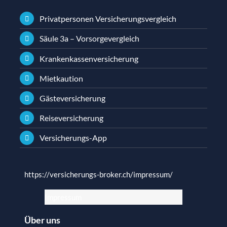
Privatpersonen Versicherungsvergleich
Säule 3a – Vorsorgevergleich
Krankenkassenversicherung
Mietkaution
Gästeversicherung
Reiseversicherung
Versicherungs-App
https://versicherungs-broker.ch/impressum/
Impressum
Über uns