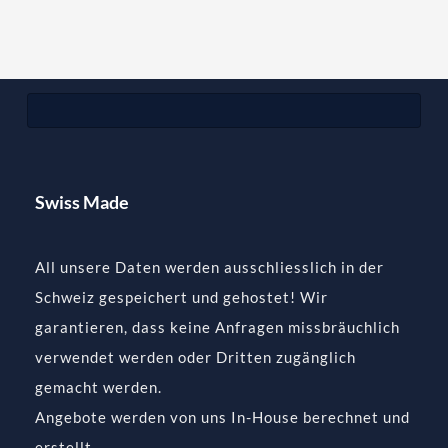
Swiss Made
All unsere Daten werden ausschliesslich in der
Schweiz gespeichert und gehostet! Wir
garantieren, dass keine Anfragen missbräuchlich
verwendet werden oder Dritten zugänglich
gemacht werden.
Angebote werden von uns In-House berechnet und
erstellt.