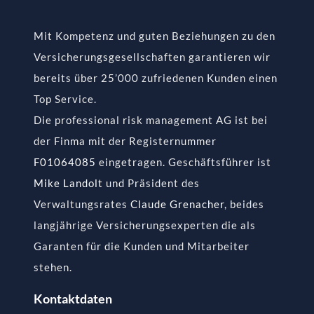
Mit Kompetenz und guten Beziehungen zu den
Versicherungsgesellschaften garantieren wir
bereits über 25’000 zufriedenen Kunden einen
Top Service.
Die professional risk management AG ist bei
der Finma mit der Registernummer
F01064085
eingetragen. Geschäftsführer ist
Mike Landolt
und Präsident des
Verwaltungsrates
Claude Grenacher
, beides
langjährige Versicherungsexperten die als
Garanten für die Kunden und Mitarbeiter
stehen.
Kontaktdaten