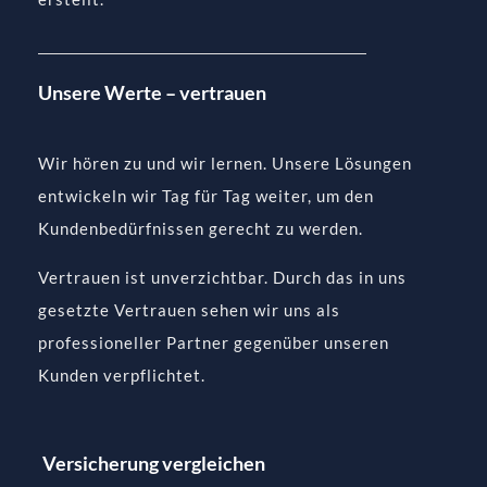
Unsere Werte – vertrauen
Wir hören zu und wir lernen. Unsere Lösungen
entwickeln wir Tag für Tag weiter, um den
Kundenbedürfnissen gerecht zu werden.
Vertrauen ist unverzichtbar. Durch das in uns
gesetzte Vertrauen sehen wir uns als
professioneller Partner gegenüber unseren
Kunden verpflichtet.
Versicherung vergleichen