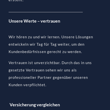
Unsere Werte – vertrauen
Wir hören zu und wir lernen. Unsere Lösungen
entwickeln wir Tag für Tag weiter, um den
Kundenbedürfnissen gerecht zu werden.
Vertrauen ist unverzichtbar. Durch das in uns
gesetzte Vertrauen sehen wir uns als
professioneller Partner gegenüber unseren
Kunden verpflichtet.
Versicherung vergleichen