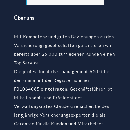
Über uns
Mit Kompetenz und guten Beziehungen zu den
Versicherungsgesellschaften garantieren wir
bereits über 25’000 zufriedenen Kunden einen
Top Service.
Die professional risk management AG ist bei
der Finma mit der Registernummer
F01064085
eingetragen. Geschäftsführer ist
Mike Landolt
und Präsident des
Verwaltungsrates
Claude Grenacher
, beides
langjährige Versicherungsexperten die als
Garanten für die Kunden und Mitarbeiter