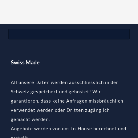
Swiss Made
All unsere Daten werden ausschliesslich in der
Schweiz gespeichert und gehostet! Wir
garantieren, dass keine Anfragen missbräuchlich
verwendet werden oder Dritten zugänglich
gemacht werden.
Angebote werden von uns In-House berechnet und
erstellt.