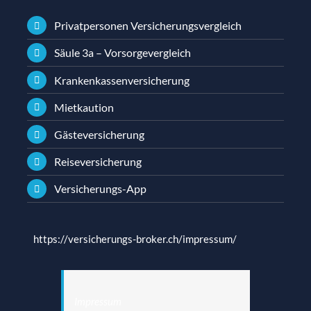
Privatpersonen Versicherungsvergleich
Säule 3a – Vorsorgevergleich
Krankenkassenversicherung
Mietkaution
Gästeversicherung
Reiseversicherung
Versicherungs-App
https://versicherungs-broker.ch/impressum/
Impressum