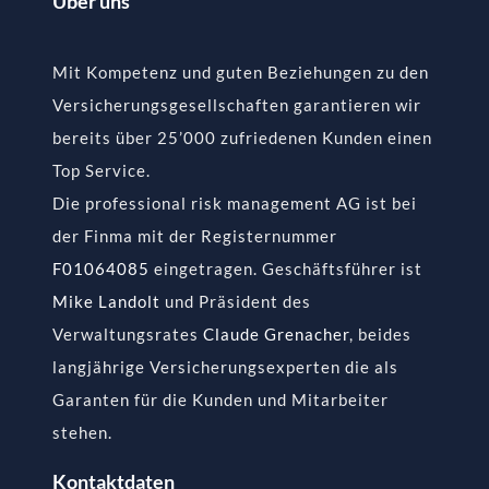
Über uns
Mit Kompetenz und guten Beziehungen zu den
Versicherungsgesellschaften garantieren wir
bereits über 25’000 zufriedenen Kunden einen
Top Service.
Die professional risk management AG ist bei
der Finma mit der Registernummer
F01064085
eingetragen. Geschäftsführer ist
Mike Landolt
und Präsident des
Verwaltungsrates
Claude Grenacher
, beides
langjährige Versicherungsexperten die als
Garanten für die Kunden und Mitarbeiter
stehen.
Kontaktdaten