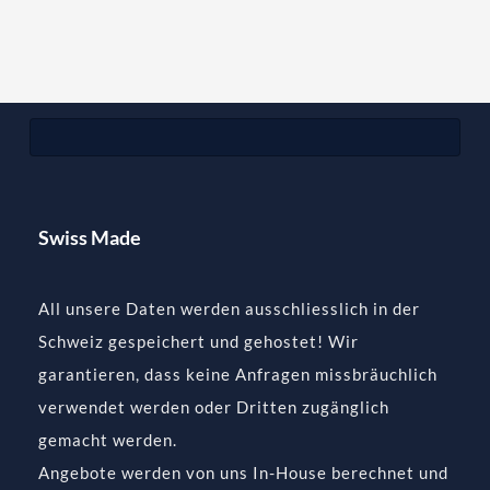
Swiss Made
All unsere Daten werden ausschliesslich in der
Schweiz gespeichert und gehostet! Wir
garantieren, dass keine Anfragen missbräuchlich
verwendet werden oder Dritten zugänglich
gemacht werden.
Angebote werden von uns In-House berechnet und