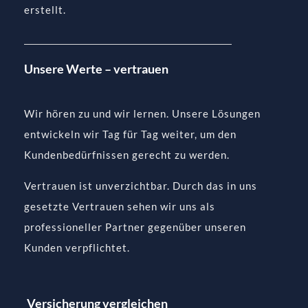
erstellt.
Unsere Werte – vertrauen
Wir hören zu und wir lernen. Unsere Lösungen
entwickeln wir Tag für Tag weiter, um den
Kundenbedürfnissen gerecht zu werden.
Vertrauen ist unverzichtbar. Durch das in uns
gesetzte Vertrauen sehen wir uns als
professioneller Partner gegenüber unseren
Kunden verpflichtet.
Versicherung vergleichen