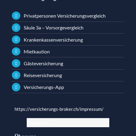
Privatpersonen Versicherungsvergleich
Säule 3a – Vorsorgevergleich
Krankenkassenversicherung
Mietkaution
Gästeversicherung
Reiseversicherung
Versicherungs-App
https://versicherungs-broker.ch/impressum/
Impressum